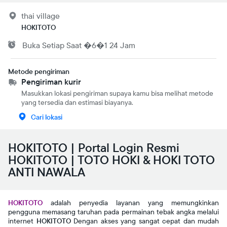
thai village
HOKITOTO
Buka
Setiap Saat
�6�1
24 Jam
Metode pengiriman
Pengiriman kurir
Masukkan lokasi pengiriman supaya kamu bisa melihat metode
yang tersedia dan estimasi biayanya.
Cari lokasi
HOKITOTO | Portal Login Resmi
HOKITOTO | TOTO HOKI & HOKI TOTO
ANTI NAWALA
HOKITOTO
adalah penyedia layanan yang memungkinkan
pengguna memasang taruhan pada permainan tebak angka melalui
internet
HOKITOTO
Dengan akses yang sangat cepat dan mudah