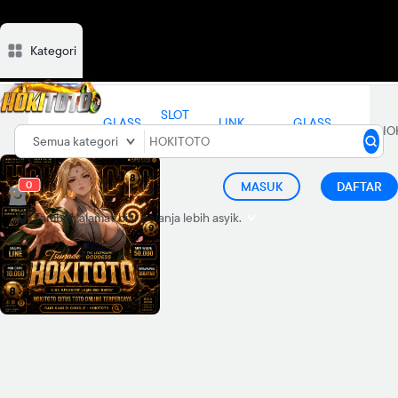
Kategori
Deskripsi
Ulasan
Diskusi
Rekomendasi
SLOT
GLASS
LINK
GLASS
HOKITOTO
KACA
GACOR
HOKITOTO
PACKAGING
Semua kategori
ONLINE
0
MASUK
DAFTAR
Tambah alamat
biar belanja lebih asyik.
d="M21.99 12.055C21.99
6.49775 17.5122 2 11.995
2C6.47776 2 2 6.49775 2
12.055C2 17.0725 5.65817
21.2304 10.4358