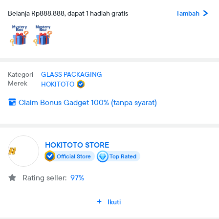
Belanja Rp888.888, dapat 1 hadiah gratis
Tambah
Kategori
GLASS PACKAGING
Merek
HOKITOTO
Claim Bonus Gadget 100% (tanpa syarat)
HOKITOTO STORE
Official Store
Top Rated
Rating seller:
97%
Ikuti